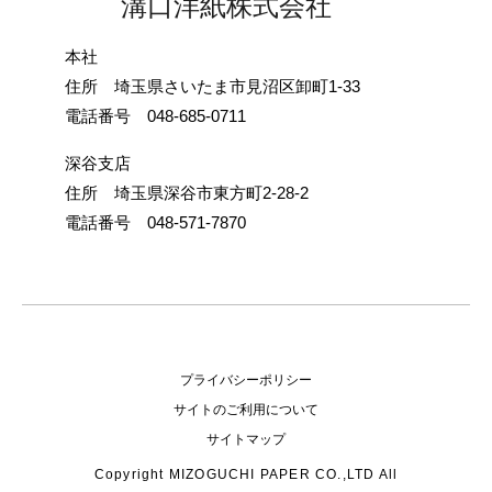
溝口洋紙株式会社
スペシャル
本社
ストア
住所 埼玉県さいたま市見沼区卸町1-33
電話番号 048-685-0711
お問い合わせ
深谷支店
住所 埼玉県深谷市東方町2-28-2
電話番号 048-571-7870
プライバシーポリシー
サイトのご利用について
サイトマップ
Copyright MIZOGUCHI PAPER CO.,LTD All