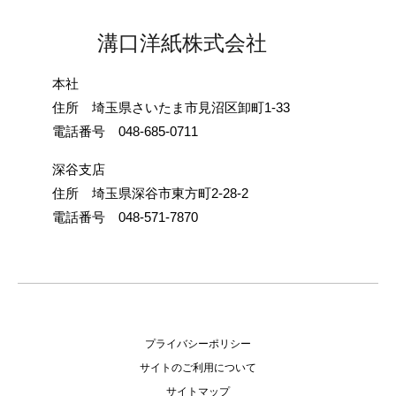
溝口洋紙株式会社
本社
住所 埼玉県さいたま市見沼区卸町1-33
電話番号 048-685-0711
深谷支店
住所 埼玉県深谷市東方町2-28-2
電話番号 048-571-7870
プライバシーポリシー
サイトのご利用について
サイトマップ