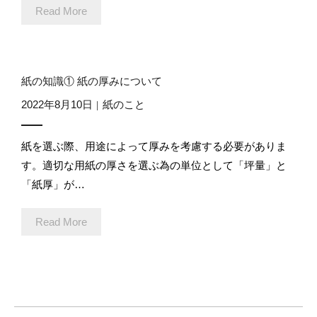
Read More
紙の知識① 紙の厚みについて
2022年8月10日
紙のこと
紙を選ぶ際、用途によって厚みを考慮する必要がありま
す。適切な用紙の厚さを選ぶ為の単位として「坪量」と
「紙厚」が…
Read More